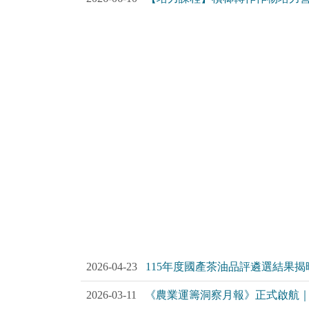
2026-04-23
115年度國產茶油品評遴選結果揭
2026-03-11
《農業運籌洞察月報》正式啟航