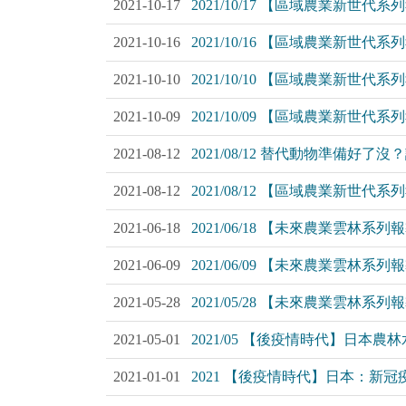
2021-10-17
2021/10/17 【區域農業新
2021-10-16
2021/10/16 【區域農業新
2021-10-10
2021/10/10 【區域農業新
2021-10-09
2021/10/09 【區域農業新
2021-08-12
2021/08/12 替代動物準備好
2021-08-12
2021/08/12 【區域農業新
2021-06-18
2021/06/18 【未來農業雲
2021-06-09
2021/06/09 【未來農業雲
2021-05-28
2021/05/28 【未來農業雲
2021-05-01
2021/05 【後疫情時代】日本
2021-01-01
2021 【後疫情時代】日本：新