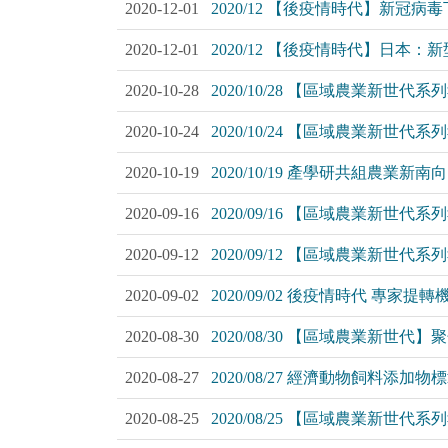
2020-12-01
2020/12 【後疫情時代】新
2020-12-01
2020/12 【後疫情時代】日
2020-10-28
2020/10/28 【區域農業新
2020-10-24
2020/10/24 【區域農業新
2020-10-19
2020/10/19 產學研共組農業新
2020-09-16
2020/09/16 【區域農業新
2020-09-12
2020/09/12 【區域農業
2020-09-02
2020/09/02 後疫情時代 專
2020-08-30
2020/08/30 【區域農業新
2020-08-27
2020/08/27 經濟動物飼料添
2020-08-25
2020/08/25 【區域農業新