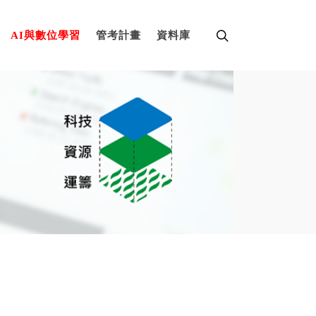
AI與數位學習
管考計畫
資料庫