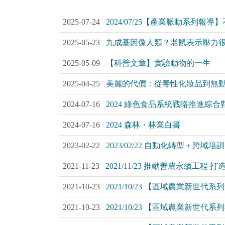
2025-07-24
2024/07/25【產業脈動系
2025-05-23
九成基因像人類？老鼠表示壓力
2025-05-09
【科普文章】實驗動物的一生
2025-04-25
美麗的代價：從毒性化妝品到無
2024-07-16
2024 綠色食品系統戰略推進綜合
2024-07-16
2024 森林・林業白書
2023-02-22
2023/02/22 自動化轉型＋
2021-11-23
2021/11/23 推動善農永續工
2021-10-23
2021/10/23 【區域農業新
2021-10-23
2021/10/23 【區域農業新