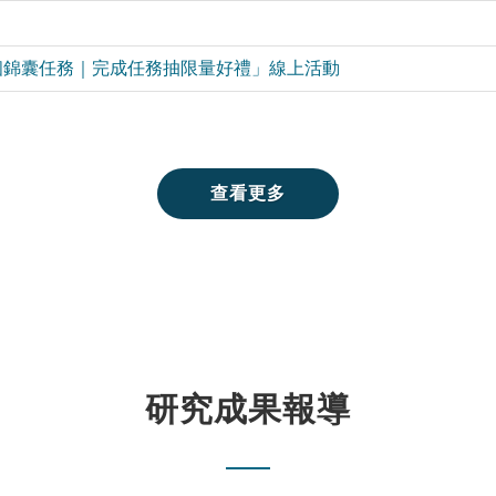
十個錦囊任務｜完成任務抽限量好禮」線上活動
查看更多
研究成果報導