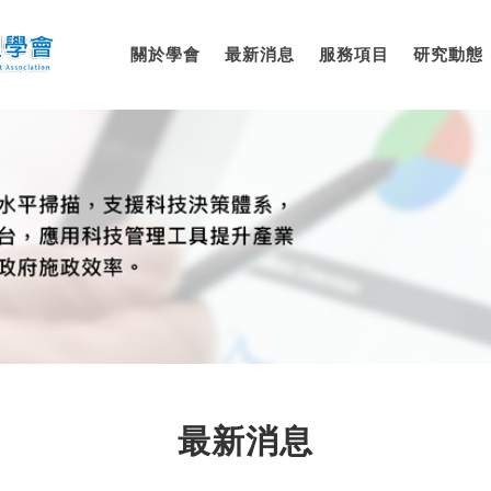
關於學會
最新消息
服務項目
研究動態
最新消息