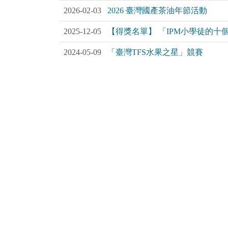
2026-02-03
2026 臺灣國產茶油年節活動
2025-12-05
【得獎名單】 「IPM小學徒的
2024-05-09
「臺灣TFS水果之星」競賽