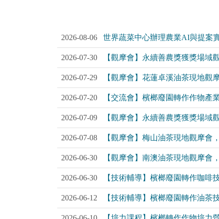
2026-08-06
世界蔬菜中心辦理農業AI與提案
2026-07-30
【觀摩會】永續善農獎獲獎場域觀
2026-07-29
【觀摩會】花蓮卓溪油茶現地觀
2026-07-20
【交流會】檳榔廢園轉作作物產
2026-07-09
【觀摩會】永續善農獎獲獎場域觀摩
2026-07-08
【觀摩會】梅山油茶現地觀摩會
2026-06-30
【觀摩會】南澳油茶現地觀摩會
2026-06-30
【技術輔導】檳榔廢園轉作咖啡
2026-06-12
【技術輔導】檳榔廢園轉作油茶
2026-06-10
【培力課程】檳榔轉作作物培力