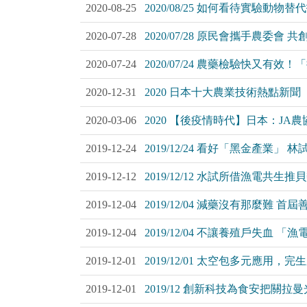
2020-08-25
2020/08/25 如何看待實驗動
2020-07-28
2020/07/28 原民會攜手農委會
2020-07-24
2020/07/24 農藥檢驗快又
2020-12-31
2020 日本十大農業技術熱點新聞
2020-03-06
2020 【後疫情時代】日本：JA
2019-12-24
2019/12/24 看好「黑金產
2019-12-12
2019/12/12 水試所借漁電共
2019-12-04
2019/12/04 減藥沒有那麼難
2019-12-04
2019/12/04 不讓養殖戶失血
2019-12-01
2019/12/01 太空包多元應用，
2019-12-01
2019/12 創新科技為食安把關